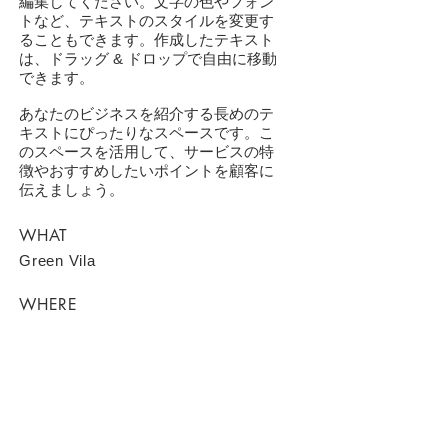
編集してください。文字の色やフォン
トなど、テキストのスタイルを変更す
ることもできます。作成したテキスト
は、ドラッグ & ドロップで自由に移動
できます。
あなたのビジネスを紹介する長めのテ
キストにぴったりなスペースです。こ
のスペースを活用して、サービスの特
徴やおすすめしたいポイントを顧客に
伝えましょう。
WHAT
Green Vila
WHERE
Berlin
WHEN
2023年5月