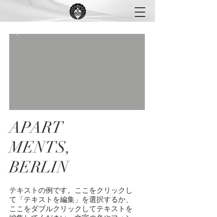
APART
MENTS,
BERLIN
テキストの例です。ここをクリックし
て「テキストを編集」を選択するか、
ここをダブルクリックしてテキストを